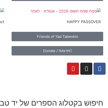
ect
HAPPY PASSOVER
Friends of Yad Tabenkin
תרומות / Donate
חיפוש בקטלוג הספרים של יד טבנ