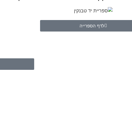
לדף הספרייה