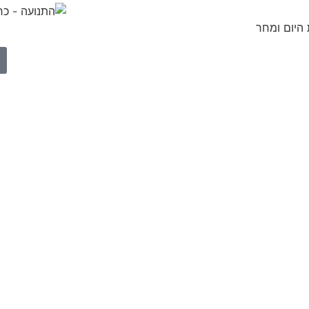
 היום ומחר