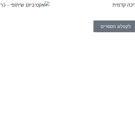
לקטלוג הספרים