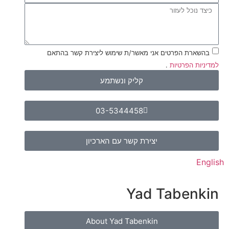
בהשארת הפרטים אני מאשר/ת שימוש ליצירת קשר בהתאם
למדיניות הפרטיות
.
קליק ונשתמע
03-5344458
יצירת קשר עם הארכיון
English
Yad Tabenkin
About Yad Tabenkin