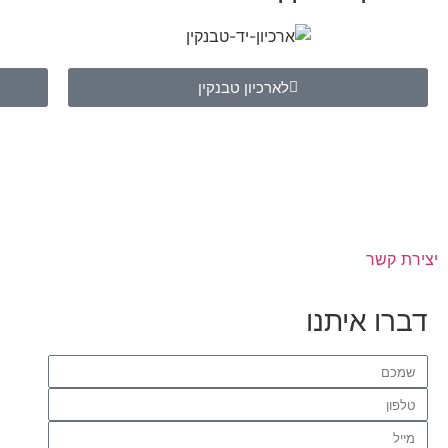
לארכיון טבנקין
יצירת קשר
דברו איתנו