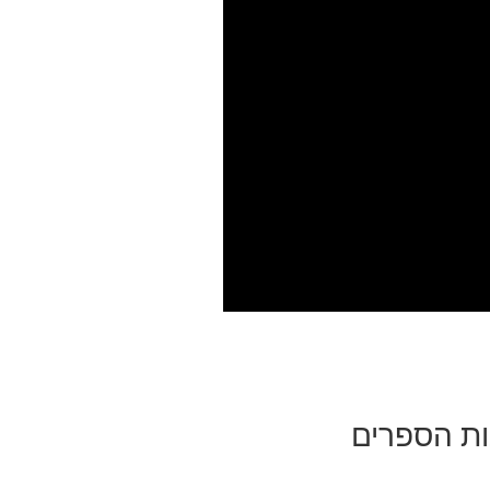
ות הספרים