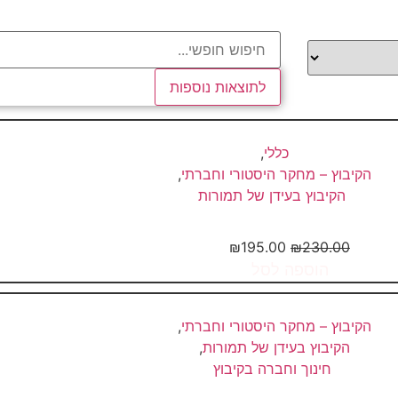
לתוצאות נוספות
כללי
,
הקיבוץ – מחקר היסטורי וחברתי
,
הקיבוץ בעידן של תמורות
ועה – קיבוץ באמנות הישראלית
₪
195.00
₪
230.00
הוספה לסל
הקיבוץ – מחקר היסטורי וחברתי
,
הקיבוץ בעידן של תמורות
,
חינוך וחברה בקיבוץ
יזם שיתופי – צעירים בוני חברה...