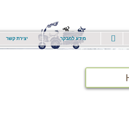
מידע למבקר
יצירת קשר