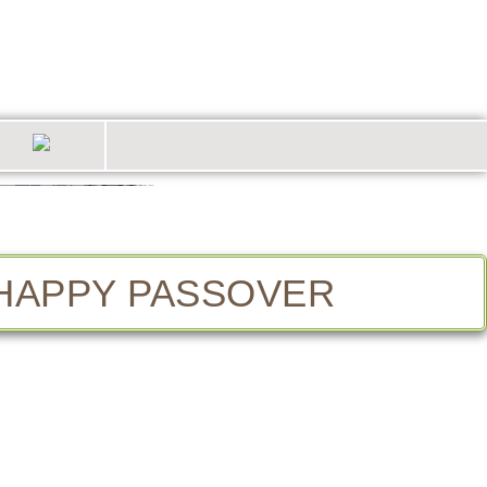
HAPPY PASSOVER