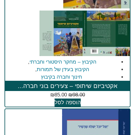
הקיבוץ – מחקר היסטורי וחברתי
,
הקיבוץ בעידן של תמורות
,
חינוך וחברה בקיבוץ
אקטיביזם שיתופי – צעירים בוני חברה...
₪
85.00
₪
98.00
הוספה לסל