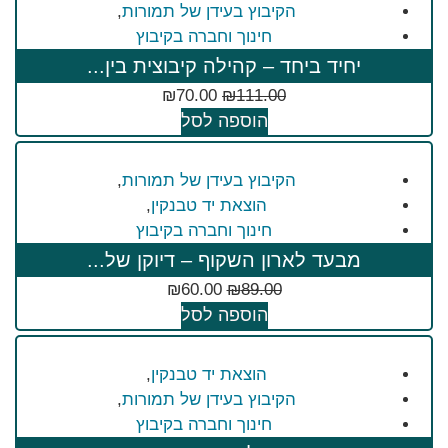
הקיבוץ בעידן של תמורות
,
חינוך וחברה בקיבוץ
יחיד ביחד – קהילה קיבוצית בין...
₪
70.00
₪
111.00
הוספה לסל
הקיבוץ בעידן של תמורות
,
הוצאת יד טבנקין
,
חינוך וחברה בקיבוץ
מבעד לארון השקוף – דיוקן של...
₪
60.00
₪
89.00
הוספה לסל
הוצאת יד טבנקין
,
הקיבוץ בעידן של תמורות
,
חינוך וחברה בקיבוץ