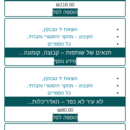
₪
118.00
הוספה לסל
הוצאת יד טבנקין
,
הקיבוץ – מחקר היסטורי וחברתי
,
כל הספרים
תנאים של שותפות – קבוצה, קומונה...
מידע נוסף
הוצאת יד טבנקין
,
הקיבוץ – מחקר היסטורי וחברתי
,
כל הספרים
לא עיר לא כפר – האדריכלות...
₪
80.00
הוספה לסל