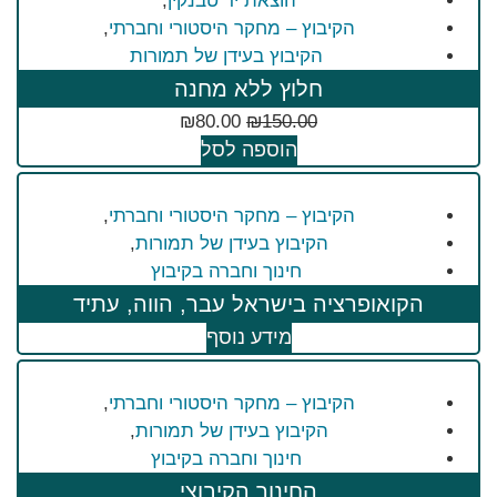
הוצאת יד טבנקין
,
הקיבוץ – מחקר היסטורי וחברתי
,
הקיבוץ בעידן של תמורות
חלוץ ללא מחנה
₪
80.00
₪
150.00
הוספה לסל
הקיבוץ – מחקר היסטורי וחברתי
,
הקיבוץ בעידן של תמורות
,
חינוך וחברה בקיבוץ
הקואופרציה בישראל עבר, הווה, עתיד
מידע נוסף
הקיבוץ – מחקר היסטורי וחברתי
,
הקיבוץ בעידן של תמורות
,
חינוך וחברה בקיבוץ
החינוך הקיבוצי