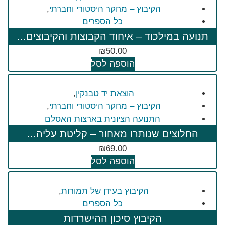
הקיבוץ – מחקר היסטורי וחברתי
,
כל הספרים
תנועה במילכוד – איחוד הקבוצות והקיבוצים...
₪
50.00
הוספה לסל
הוצאת יד טבנקין
,
הקיבוץ – מחקר היסטורי וחברתי
,
התנועה הציונית בארצות האסלם
החלוצים שנותרו מאחור – קליטת עליה...
₪
69.00
הוספה לסל
הקיבוץ בעידן של תמורות
,
כל הספרים
הקיבוץ סיכון ההישרדות