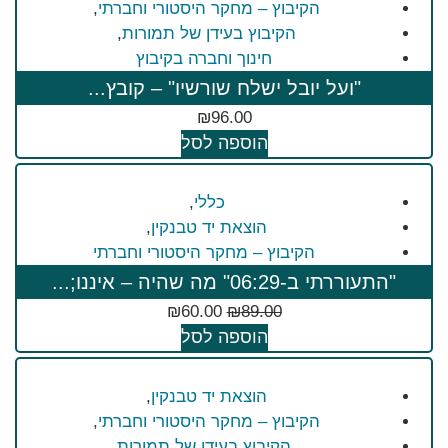
הקיבוץ – מחקר היסטורי וחברתי
,
הקיבוץ בעידן של תמורות
,
חינוך וחברה בקיבוץ
"ועל יובל ישלח שורשיו" – קובץ...
₪
96.00
הוספה לסל
כללי
,
הוצאת יד טבנקין
,
הקיבוץ – מחקר היסטורי וחברתי
"התעוררתי ב-06:29" מה שהיה – איננו;...
₪
60.00
₪
89.00
הוספה לסל
הוצאת יד טבנקין
,
הקיבוץ – מחקר היסטורי וחברתי
,
הקיבוץ בעידן של תמורות