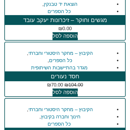
הוצאת יד טבנקין
,
כל הספרים
מגשים וחוקר – זיכרונות יעקב עובד
₪
0.00
הוספה לסל
הקיבוץ – מחקר היסטורי וחברתי
,
כל הספרים
,
מגדר בהתיישבות השיתופית
חסד נעורים
₪
70.00
₪
104.00
הוספה לסל
הקיבוץ – מחקר היסטורי וחברתי
,
חינוך וחברה בקיבוץ
,
כל הספרים