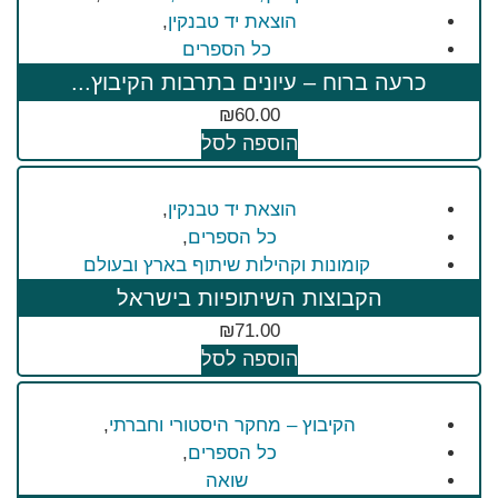
הוצאת יד טבנקין
,
כל הספרים
כרעה ברוח – עיונים בתרבות הקיבוץ...
₪
60.00
הוספה לסל
הוצאת יד טבנקין
,
כל הספרים
,
קומונות וקהילות שיתוף בארץ ובעולם
הקבוצות השיתופיות בישראל
₪
71.00
הוספה לסל
הקיבוץ – מחקר היסטורי וחברתי
,
כל הספרים
,
שואה