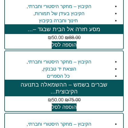
הקיבוץ – מחקר היסטורי וחברתי
,
הקיבוץ בעידן של תמורות
,
חינוך וחברה בקיבוץ
מסע חזרה אל הבית שבגד –...
₪
50.00
₪
88.00
הוספה לסל
הקיבוץ – מחקר היסטורי וחברתי
,
הוצאת יד טבנקין
,
כל הספרים
שברים בשמש – ההשמאלה בתנועה
הקיבוצית...
₪
50.00
₪
75.00
הוספה לסל
הקיבוץ – מחקר היסטורי וחברתי
,