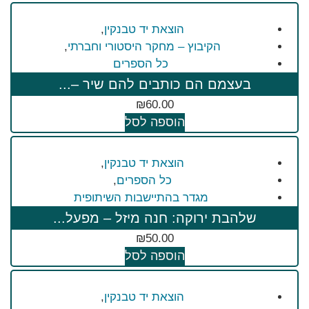
הוצאת יד טבנקין
,
הקיבוץ – מחקר היסטורי וחברתי
,
כל הספרים
בעצמם הם כותבים להם שיר –...
₪
60.00
הוספה לסל
הוצאת יד טבנקין
,
כל הספרים
,
מגדר בהתיישבות השיתופית
שלהבת ירוקה: חנה מיזל – מפעל...
₪
50.00
הוספה לסל
הוצאת יד טבנקין
,