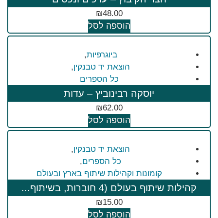
₪
48.00
הוספה לסל
ביוגרפיות
,
הוצאת יד טבנקין
,
כל הספרים
יוסקה רבינוביץ – עדות
₪
62.00
הוספה לסל
הוצאת יד טבנקין
,
כל הספרים
,
קומונות וקהילות שיתוף בארץ ובעולם
קהילות שיתוף בעולם (4 חוברות, בשיתוף...
₪
15.00
הוספה לסל