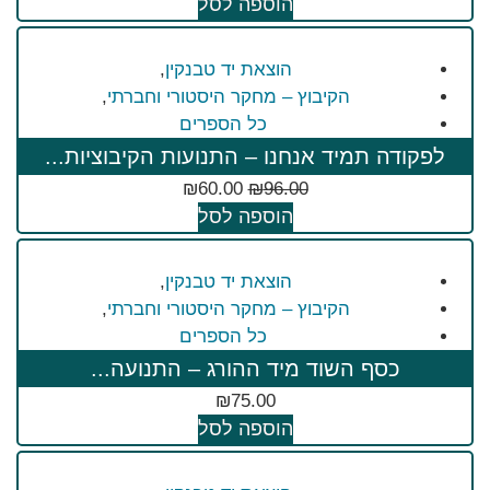
הוספה לסל
הוצאת יד טבנקין
,
הקיבוץ – מחקר היסטורי וחברתי
,
כל הספרים
לפקודה תמיד אנחנו – התנועות הקיבוציות...
₪
60.00
₪
96.00
הוספה לסל
הוצאת יד טבנקין
,
הקיבוץ – מחקר היסטורי וחברתי
,
כל הספרים
כסף השוד מיד ההורג – התנועה...
₪
75.00
הוספה לסל