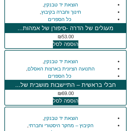
הוצאת יד טבנקין
,
חינוך וחברה בקיבוץ
,
כל הספרים
מעגלים של הדרה -סיפורן של אמהות...
₪
53.00
הוספה לסל
הוצאת יד טבנקין
,
התנועה הציונית בארצות האסלם
,
כל הספרים
חבלי בראשית – התיישבות מושבית של...
₪
69.00
הוספה לסל
הוצאת יד טבנקין
,
הקיבוץ – מחקר היסטורי וחברתי
,