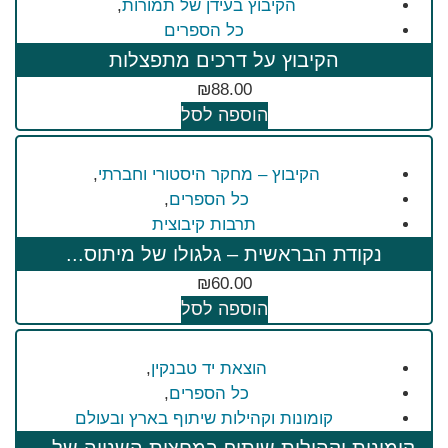
הקיבוץ בעידן של תמורות
,
כל הספרים
הקיבוץ על דרכים מתפצלות
₪
88.00
הוספה לסל
הקיבוץ – מחקר היסטורי וחברתי
,
כל הספרים
,
תרבות קיבוצית
נקודת הבראשית – גלגולו של מיתוס...
₪
60.00
הוספה לסל
הוצאת יד טבנקין
,
כל הספרים
,
קומונות וקהילות שיתוף בארץ ובעולם