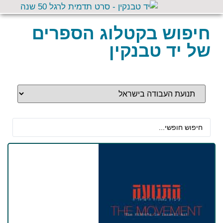
חיפוש בקטלוג הספרים
של יד טבנקין