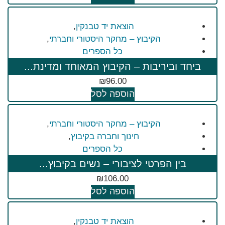
הוצאת יד טבנקין
,
הקיבוץ – מחקר היסטורי וחברתי
,
כל הספרים
ביחד וביריבות – הקיבוץ המאוחד ומדינת...
₪
96.00
הוספה לסל
הקיבוץ – מחקר היסטורי וחברתי
,
חינוך וחברה בקיבוץ
,
כל הספרים
בין הפרטי לציבורי – נשים בקיבוץ...
₪
106.00
הוספה לסל
הוצאת יד טבנקין
,