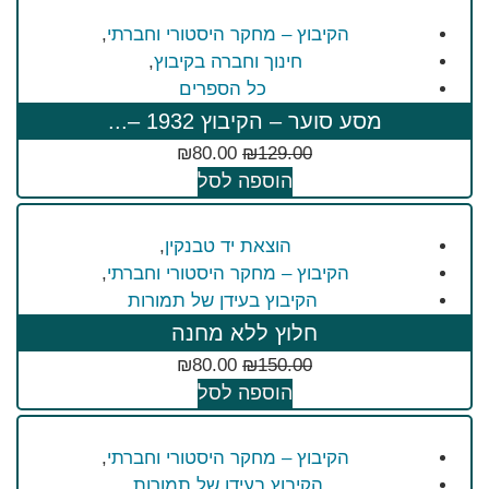
הקיבוץ – מחקר היסטורי וחברתי
,
חינוך וחברה בקיבוץ
,
כל הספרים
מסע סוער – הקיבוץ 1932 –...
₪
80.00
₪
129.00
הוספה לסל
הוצאת יד טבנקין
,
הקיבוץ – מחקר היסטורי וחברתי
,
הקיבוץ בעידן של תמורות
חלוץ ללא מחנה
₪
80.00
₪
150.00
הוספה לסל
הקיבוץ – מחקר היסטורי וחברתי
,
הקיבוץ בעידן של תמורות
,