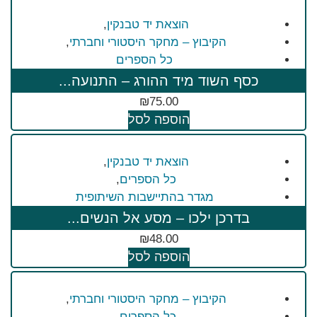
הוצאת יד טבנקין
,
הקיבוץ – מחקר היסטורי וחברתי
,
כל הספרים
כסף השוד מיד ההורג – התנועה...
₪
75.00
הוספה לסל
הוצאת יד טבנקין
,
כל הספרים
,
מגדר בהתיישבות השיתופית
בדרכן ילכו – מסע אל הנשים...
₪
48.00
הוספה לסל
הקיבוץ – מחקר היסטורי וחברתי
,
כל הספרים
,