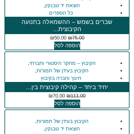
הוצאת יד טבנקין
,
כל הספרים
שברים בשמש – ההשמאלה בתנועה
הקיבוצית...
₪
50.00
₪
75.00
הוספה לסל
הקיבוץ – מחקר היסטורי וחברתי
,
הקיבוץ בעידן של תמורות
,
חינוך וחברה בקיבוץ
יחיד ביחד – קהילה קיבוצית בין...
₪
70.00
₪
111.00
הוספה לסל
הקיבוץ בעידן של תמורות
,
הוצאת יד טבנקין
,