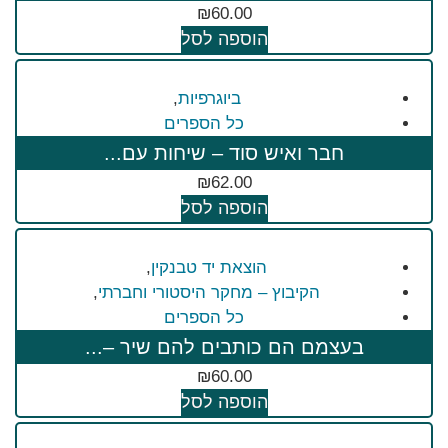
₪
60.00
הוספה לסל
ביוגרפיות
,
כל הספרים
חבר ואיש סוד – שיחות עם...
₪
62.00
הוספה לסל
הוצאת יד טבנקין
,
הקיבוץ – מחקר היסטורי וחברתי
,
כל הספרים
בעצמם הם כותבים להם שיר –...
₪
60.00
הוספה לסל