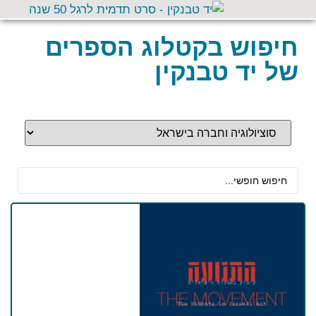
חיפוש בקטלוג הספרים
של יד טבנקין