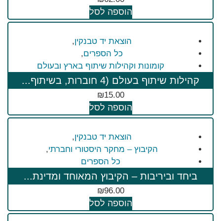
הוספה לסל
הוצאת יד טבנקין
,
כל הספרים
,
קומונות וקהילות שיתוף בארץ ובעולם
קהילות שיתוף בעולם (4 חוברות, בשיתוף...
₪
15.00
הוספה לסל
הוצאת יד טבנקין
,
הקיבוץ – מחקר היסטורי וחברתי
,
כל הספרים
ביחד וביריבות – הקיבוץ המאוחד ומדינת...
₪
96.00
הוספה לסל