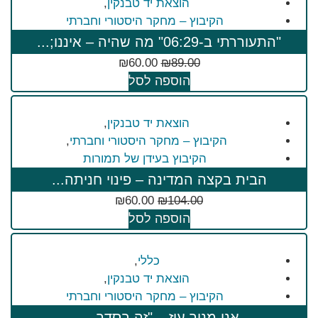
הוצאת יד טבנקין
,
הקיבוץ – מחקר היסטורי וחברתי
"התעוררתי ב-06:29" מה שהיה – איננו;...
₪
60.00
₪
89.00
הוספה לסל
הוצאת יד טבנקין
,
הקיבוץ – מחקר היסטורי וחברתי
,
הקיבוץ בעידן של תמורות
הבית בקצה המדינה – פינוי חניתה...
₪
60.00
₪
104.00
הוספה לסל
כללי
,
הוצאת יד טבנקין
,
הקיבוץ – מחקר היסטורי וחברתי
אני מניר עוז – "זה בסדר,...