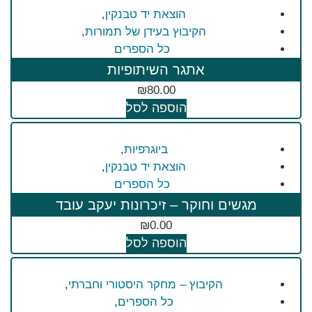
הוצאת יד טבנקין
,
הקיבוץ בעידן של תמורות
,
כל הספרים
אתגר השיתופיות
₪
80.00
הוספה לסל
ביוגרפיות
,
הוצאת יד טבנקין
,
כל הספרים
מגשים וחוקר – זיכרונות יעקב עובד
₪
0.00
הוספה לסל
הקיבוץ – מחקר היסטורי וחברתי
,
כל הספרים
,