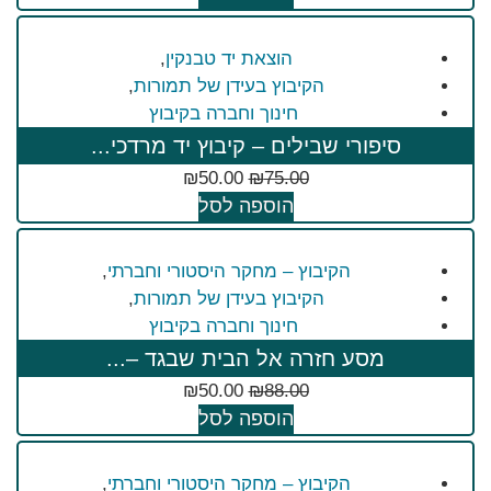
הוצאת יד טבנקין
,
הקיבוץ בעידן של תמורות
,
חינוך וחברה בקיבוץ
סיפורי שבילים – קיבוץ יד מרדכי...
₪
50.00
₪
75.00
הוספה לסל
הקיבוץ – מחקר היסטורי וחברתי
,
הקיבוץ בעידן של תמורות
,
חינוך וחברה בקיבוץ
מסע חזרה אל הבית שבגד –...
₪
50.00
₪
88.00
הוספה לסל
הקיבוץ – מחקר היסטורי וחברתי
,