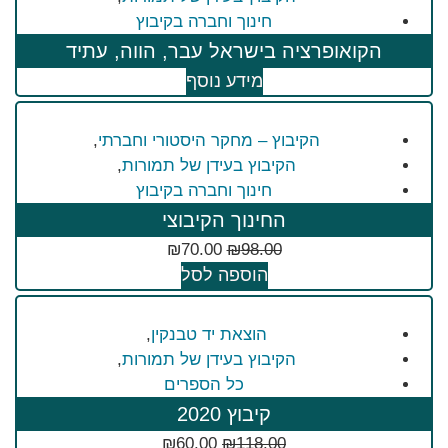
חינוך וחברה בקיבוץ
הקואופרציה בישראל עבר, הווה, עתיד
מידע נוסף
הקיבוץ – מחקר היסטורי וחברתי
,
הקיבוץ בעידן של תמורות
,
חינוך וחברה בקיבוץ
החינוך הקיבוצי
₪
70.00
₪
98.00
הוספה לסל
הוצאת יד טבנקין
,
הקיבוץ בעידן של תמורות
,
כל הספרים
קיבוץ 2020
₪
60.00
₪
118.00