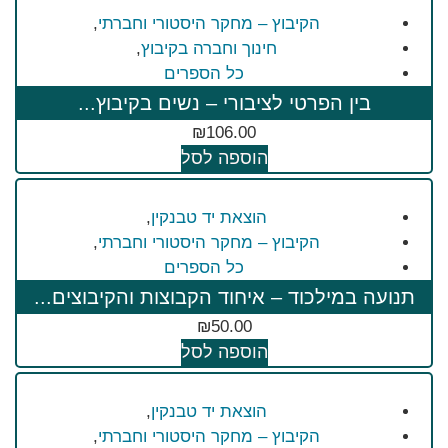
הקיבוץ – מחקר היסטורי וחברתי
,
חינוך וחברה בקיבוץ
,
כל הספרים
בין הפרטי לציבורי – נשים בקיבוץ...
₪
106.00
הוספה לסל
הוצאת יד טבנקין
,
הקיבוץ – מחקר היסטורי וחברתי
,
כל הספרים
תנועה במילכוד – איחוד הקבוצות והקיבוצים...
₪
50.00
הוספה לסל
הוצאת יד טבנקין
,
הקיבוץ – מחקר היסטורי וחברתי
,