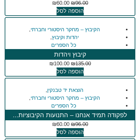
₪
60.00
₪
96.00
הוספה לסל
הקיבוץ – מחקר היסטורי וחברתי
,
יהדות וקיבוץ
,
כל הספרים
קיבוץ ויהדות
₪
100.00
₪
135.00
הוספה לסל
הוצאת יד טבנקין
,
הקיבוץ – מחקר היסטורי וחברתי
,
כל הספרים
לפקודה תמיד אנחנו – התנועות הקיבוציות...
₪
60.00
₪
96.00
הוספה לסל