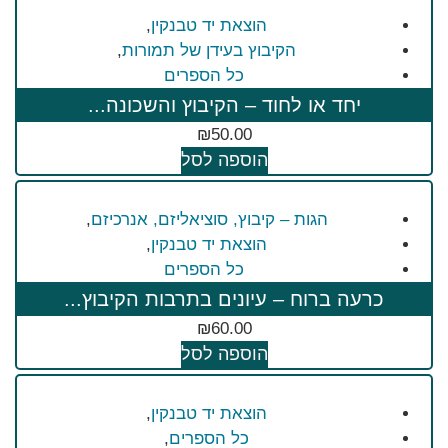
הוצאת יד טבנקין
,
הקיבוץ בעידן של תמורות
,
כל הספרים
יחד או לחוד – הקיבוץ והשכונה...
₪
50.00
הוספה לסל
הגות – קיבוץ, סוציאליזם, אנרכיזם
,
הוצאת יד טבנקין
,
כל הספרים
כרעה ברוח – עיונים בתרבות הקיבוץ...
₪
60.00
הוספה לסל
הוצאת יד טבנקין
,
כל הספרים
,