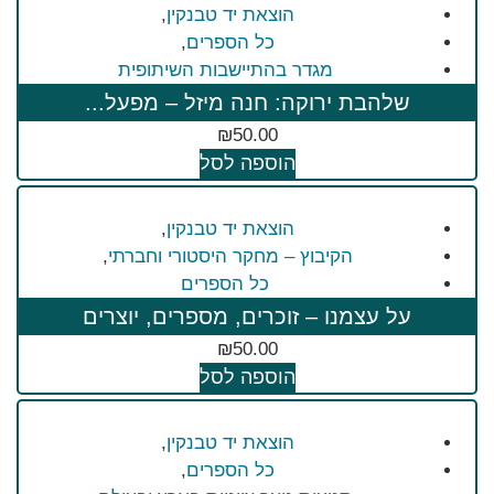
הוצאת יד טבנקין
,
כל הספרים
,
מגדר בהתיישבות השיתופית
שלהבת ירוקה: חנה מיזל – מפעל...
₪
50.00
הוספה לסל
הוצאת יד טבנקין
,
הקיבוץ – מחקר היסטורי וחברתי
,
כל הספרים
על עצמנו – זוכרים, מספרים, יוצרים
₪
50.00
הוספה לסל
הוצאת יד טבנקין
,
כל הספרים
,