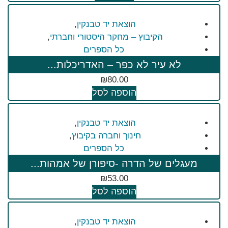
הוצאת יד טבנקין
,
הקיבוץ – מחקר היסטורי וחברתי
,
כל הספרים
לא עיר לא כפר – האדריכלות...
₪
80.00
הוספה לסל
הוצאת יד טבנקין
,
חינוך וחברה בקיבוץ
,
כל הספרים
מעגלים של הדרה -סיפורן של אמהות...
₪
53.00
הוספה לסל
הוצאת יד טבנקין
,