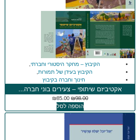
הקיבוץ – מחקר היסטורי וחברתי
,
הקיבוץ בעידן של תמורות
,
חינוך וחברה בקיבוץ
אקטיביזם שיתופי – צעירים בוני חברה...
₪
85.00
₪
98.00
הוספה לסל