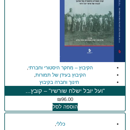
הקיבוץ – מחקר היסטורי וחברתי
,
הקיבוץ בעידן של תמורות
,
חינוך וחברה בקיבוץ
"ועל יובל ישלח שורשיו" – קובץ...
₪
96.00
הוספה לסל
כללי
,