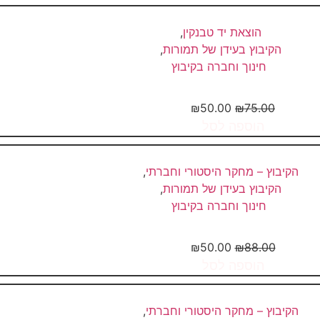
הוצאת יד טבנקין
,
הקיבוץ בעידן של תמורות
,
חינוך וחברה בקיבוץ
פורי שבילים – קיבוץ יד מרדכי...
₪
50.00
₪
75.00
הוספה לסל
הקיבוץ – מחקר היסטורי וחברתי
,
הקיבוץ בעידן של תמורות
,
חינוך וחברה בקיבוץ
סע חזרה אל הבית שבגד –...
₪
50.00
₪
88.00
הוספה לסל
הקיבוץ – מחקר היסטורי וחברתי
,