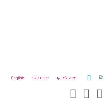
מידע למבקר
יצירת קשר
English