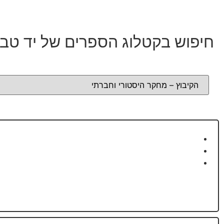
חיפוש בקטלוג הספרים של יד טבנ
התנ