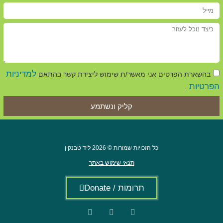
למדיניות
בהשארת הפרטים אני מאשר/ת שימוש ליצירת קשר בהתאם
הפרטיות
.
קליק ונשתמע
כל הזכויות שמורות © 2026 ליד טבנקין
תנאי שימוש באתר
תרומות / Donate