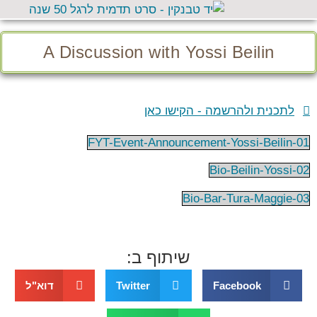
A Discussion with Yossi Beilin
לתכנית ולהרשמה - הקישו כאן
01-FYT-Event-Announcement-Yossi-Beilin
02-Bio-Beilin-Yossi
03-Bio-Bar-Tura-Maggie
שיתוף ב:
Facebook
Twitter
דוא"ל