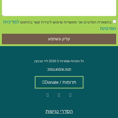
למדיניות
בהשארת הפרטים אני מאשר/ת שימוש ליצירת קשר בהתאם
הפרטיות
.
קליק ונשתמע
כל הזכויות שמורות © 2026 ליד טבנקין
תנאי שימוש באתר
תרומות / Donate
הסדרי נגישות