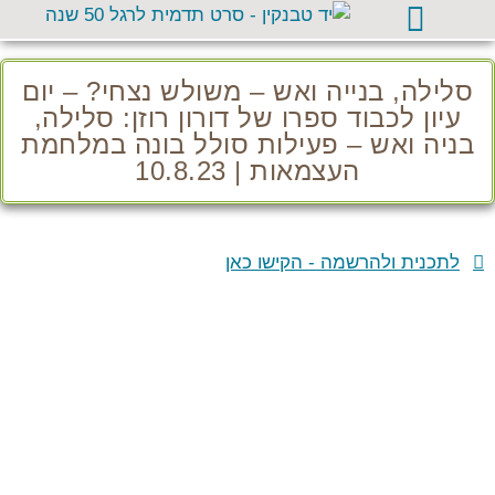
סלילה, בנייה ואש – משולש נצחי? – יום
עיון לכבוד ספרו של דורון רוזן: סלילה,
בניה ואש – פעילות סולל בונה במלחמת
העצמאות | 10.8.23
לתכנית ולהרשמה - הקישו כאן