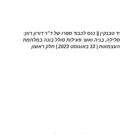
יד טבנקין || כנס לכבוד ספרו של ד"ר דורון רוזן:
סלילה, בניה ואש: פעילות סולל בונה במלחמת
העצמאות | 10 באוגוסט 2023 | חלק ראשון