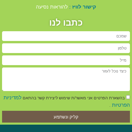
קישור לוויז
:
להוראות נסיעה
כתבו לנו
למדיניות
בהשארת הפרטים אני מאשר/ת שימוש ליצירת קשר בהתאם
הפרטיות
.
קליק ונשתמע