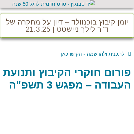
יומן קיבוץ בוכנוולד – דיון על מחקרה של
ד"ר לילך ניישטט | 21.3.25
לתכנית ולהרשמה - הקישו כאן
פורום חוקרי הקיבוץ ותנועת
העבודה – מפגש 3 תשפ"ה