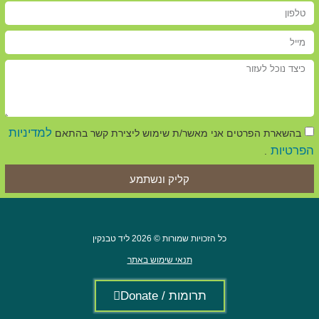
למדיניות
בהשארת הפרטים אני מאשר/ת שימוש ליצירת קשר בהתאם
הפרטיות
.
קליק ונשתמע
כל הזכויות שמורות © 2026 ליד טבנקין
תנאי שימוש באתר
תרומות / Donate