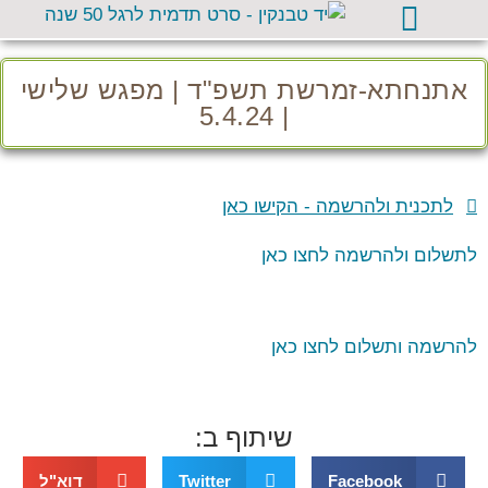
אתנחתא-זמרשת תשפ"ד | מפגש שלישי
| 5.4.24
לתכנית ולהרשמה - הקישו כאן
לתשלום ולהרשמה לחצו כאן
להרשמה ותשלום לחצו כאן
שיתוף ב:
Facebook
Twitter
דוא"ל