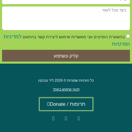
למדיניות
בהשארת הפרטים אני מאשר/ת שימוש ליצירת קשר בהתאם
הפרטיות
.
קליק ונשתמע
כל הזכויות שמורות © 2026 ליד טבנקין
תנאי שימוש באתר
תרומות / Donate