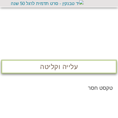
עלייה וקליטה
טקסט חסר