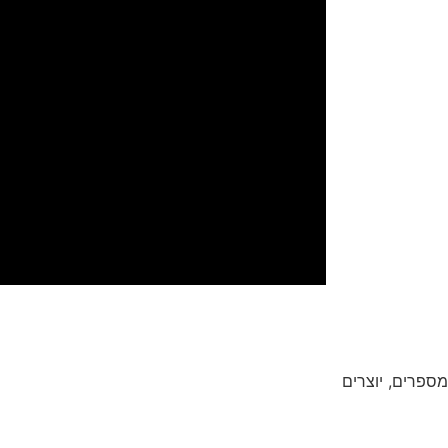
מספרים, יוצרים