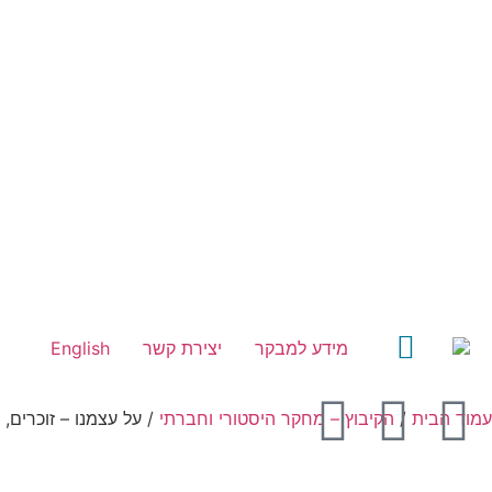
מידע למבקר
יצירת קשר
English
עמוד הבית
/
הקיבוץ – מחקר היסטורי וחברתי
/ על עצמנו – זוכרים, 