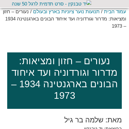
עמוד הבית
/
תנועות נוער ציוניות בארץ ובעולם
/ נעורים – חזון
ומציאות: מדרור וגורדוניה ועד איחוד הבונים בארגנטינה 1934
– 1973
נעורים – חזון ומציאות:
מדרור וגורדוניה ועד איחוד
הבונים בארגנטינה 1934 –
1973
מאת: שלמה בר גיל
בהוצאת: יד טבנקין