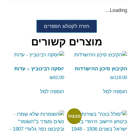
Loading...
חזרה לקטלוג הספרים
מוצרים קשורים
הקיבוץ סיכון ההישרדות
יוסקה רבינוביץ – עדות
₪
62.00
₪
118.00
הוספה לסל
הוספה לסל
מבצע!