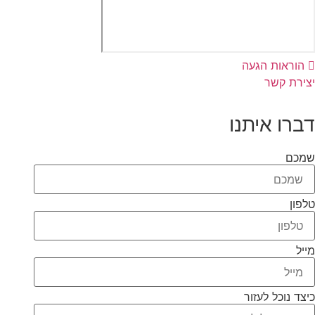
הוראות הגעה
יצירת קשר
דברו איתנו
שמכם
טלפון
מייל
כיצד נוכל לעזור