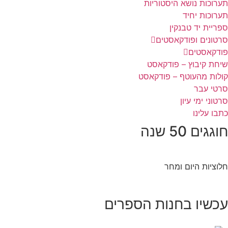
תערוכות נושא היסטוריות
תערוכות יחיד
ספריית יד טבנקין
סרטונים ופודקאסטים
פודקאסטים
שיחת קיבוץ – פודקאסט
קולות מהעוטף – פודקאסט
סרטי עבר
סרטוני ימי עיון
כתבו עלינו
חוגגים 50 שנה
חלוציות היום ומחר
עכשיו בחנות הספרים