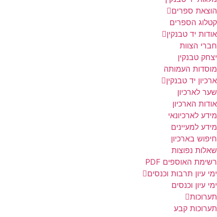
הוצאת ספרים
קטלוג הספרים
אודות יד טבנקין
חברי הצוות
יצחק טבנקין
מוסדות העמותה
ארכיון יד טבנקין
שער לארכיון
אודות הארכיון
מידע לארכיונאי
מידע למעיינים
חיפוש בארכיון
שאלות נפוצות
רשימת האוספים PDF
ימי עיון תרבות וכנסים
ימי עיון וכנסים
תערוכות
תערוכות קבע