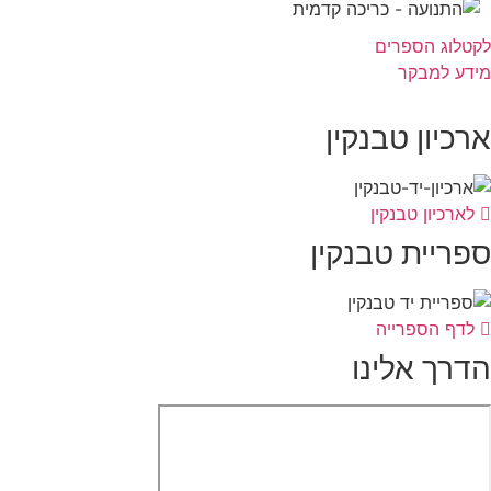
לקטלוג הספרים
מידע למבקר
ארכיון טבנקין
לארכיון טבנקין
ספריית טבנקין
לדף הספרייה
הדרך אלינו