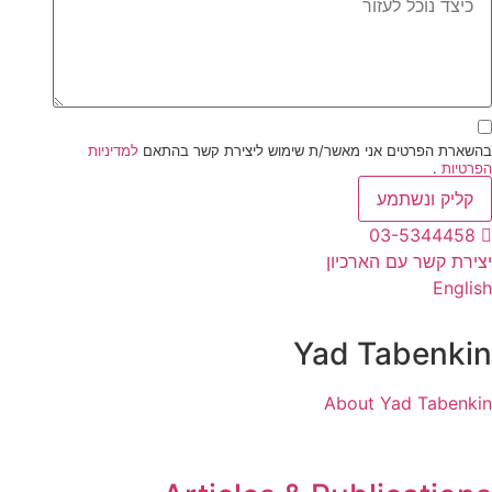
בהשארת הפרטים אני מאשר/ת שימוש ליצירת קשר בהתאם
למדיניות
הפרטיות
.
קליק ונשתמע
03-5344458
יצירת קשר עם הארכיון
English
Yad Tabenkin
About Yad Tabenkin