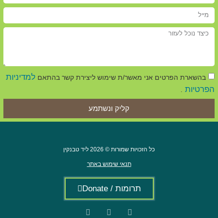
למדיניות
בהשארת הפרטים אני מאשר/ת שימוש ליצירת קשר בהתאם
הפרטיות
.
קליק ונשתמע
כל הזכויות שמורות © 2026 ליד טבנקין
תנאי שימוש באתר
תרומות / Donate