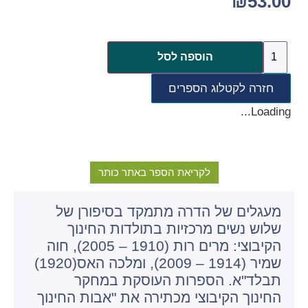
₪
53.00
הוספה לסל
חזרה לקטלוג הספרים
Loading...
לקריאת הספר באתר כותר
מעגלים של הדרה מתמקד בסיפורן של
שלוש נשים מרכזיות בתולדות החינוך
הקיבוצי: מרים רות (1910 – 2005), חוה
שמיר (1914 – 2009), ומלכה האס(1920)
תבלד"א. הספרות העוסקת במחקר
החינוך הקיבוצי מכתירה את "אבות החינוך