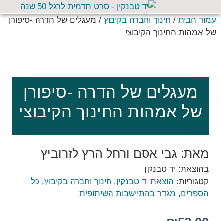
עמוד הבית
/
חינוך וחברה בקיבוץ
/ מעגלים של הדרה -סיפורן
של אמהות החינוך הקיבוצי
מעגלים של הדרה -סיפורן
של אמהות החינוך הקיבוצי
מאת: גבי אסם ורחל הרץ לזרוביץ
בהוצאת: יד טבנקין
קטגוריות:
הוצאת יד טבנקין
,
חינוך וחברה בקיבוץ
,
כל
הספרים
,
מגדר בהתיישבות השיתופית