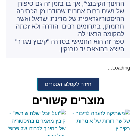
החינוך הקיבוצי", אך בו בזמן זה גם סיפורן
של נשים רבות אחרות שהודרו מן הכתיבה
ההיסטוריוגראפית של מדינת ישראל ואשר
תרומתן, בתחומים רבים, הודרה ולא זכתה
למקומה הראוי לה.
ספר זה הוא החמישי בסדרה "קיבוץ מגדר"
היוצא בהוצאת יד טבנקין.
Loading...
חזרה לקטלוג הספרים
מוצרים קשורים