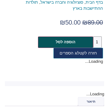
בדף הבית
,
סוציולוגיה וחברה בישראל
,
תולדות
ההתיישבות בארץ
₪
50.00
₪
89.00
הוספה לסל
חזרה לקטלוג הספרים
Loading...
Loading...
תיאור