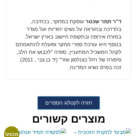
ד"ר תמר שכטר
עוסקת במחקר, בכתיבה,
בהדרכה ובהוראה על נשים יהודיות ועל מגדר
במזרח אירופה ובתקופת היישוב בארץ ישראל.
בנוסף היא עורכת ספרי מחקר ופועלת להתאמתם
לקהל המשכיל המתעניין. ספרה "לכבוש את הלב,
סיפורה של רחל כצנלסון שזר" (יד בן צבי , 2011)
זכה בפרס נשיא המדינה.
חזרה לקטלוג הספרים
מוצרים קשורים
מבצע!