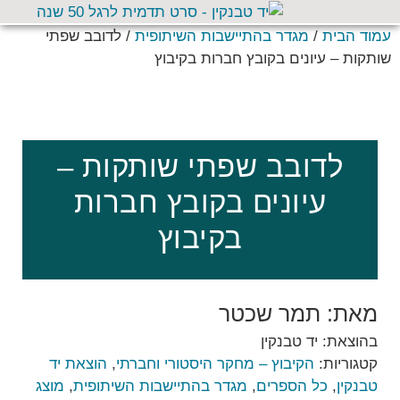
עמוד הבית
/
מגדר בהתיישבות השיתופית
/ לדובב שפתי
שותקות – עיונים בקובץ חברות בקיבוץ
לדובב שפתי שותקות –
עיונים בקובץ חברות
בקיבוץ
מאת: תמר שכטר
בהוצאת: יד טבנקין
קטגוריות:
הקיבוץ – מחקר היסטורי וחברתי
,
הוצאת יד
טבנקין
,
כל הספרים
,
מגדר בהתיישבות השיתופית
,
מוצג