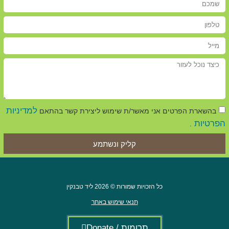
למדיניות
בהשארת הפרטים אני מאשר/ת שימוש ליצירת קשר בהתאם
הפרטיות
.
קליק ונשתמע
כל הזכויות שמורות © 2026 ליד טבנקין
תנאי שימוש באתר
תרומות / Donate