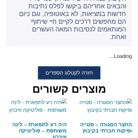
והבאים אחריהם ביקשו לפלס נתיבות
חדשות במציאות, לא באוטופיה, וגם כיום
הם מחפשים דרכים לקיים חיי שיתוף
המותאמים לנסיבות המאה העשרים
ואחת.
Loading...
חזרה לקטלוג הספרים
מוצרים קשורים
החצר הסגורה – סטייה
היה רע לתפארת – לינה
ופיקוח חברתי בקיבוץ
משותפת – פוליטיקה
וזיכרון