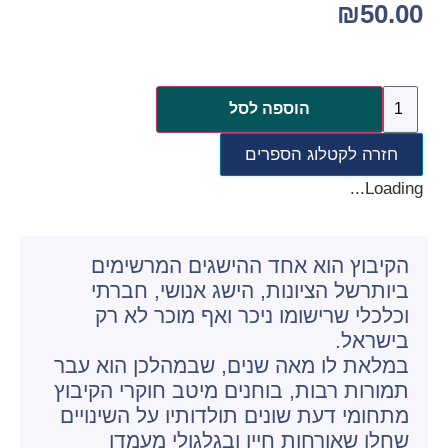
₪
50.00
הוספה לסל
חזרה לקטלוג הספרים
Loading...
הקיבוץ הוא אחד ההישגים המרשימים
ביותרשל הציונות, הישג אנושי, חברתי
וכלכלי שרישומו ניכר ואף מוכר לא רק
בישראל.
במלאת לו מאה שנים, שבמהלכן הוא עבר
תמורות רבות, בוחנים מיטב חוקרי הקיבוץ
מתחומי דעת שונים תולדותיו על השינויים
שחלו שאורחות חייו ובגלגולי מעמדו