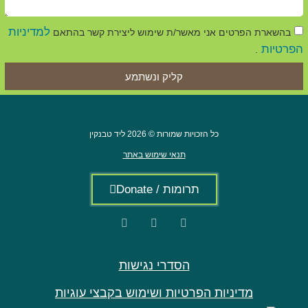
למדיניות
בהשארת הפרטים אני מאשר/ת שימוש ליצירת קשר בהתאם
הפרטיות
.
קליק ונשתמע
כל הזכויות שמורות © 2026 ליד טבנקין
תנאי שימוש באתר
תרומות / Donate
הסדרי נגישות
מדיניות הפרטיות ושימוש בקבצי עוגיות