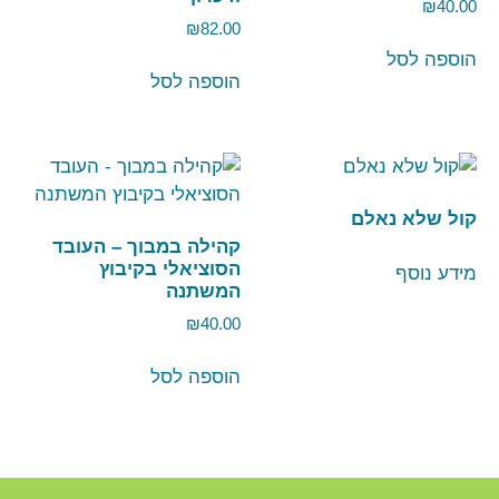
₪
40.00
₪
82.00
הוספה לסל
הוספה לסל
קול שלא נאלם
קהילה במבוך – העובד
הסוציאלי בקיבוץ
מידע נוסף
המשתנה
₪
40.00
הוספה לסל