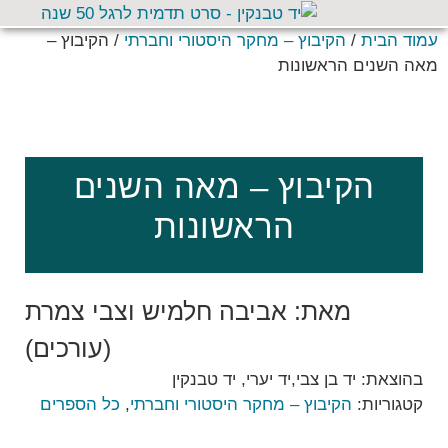
עמוד הבית
/
הקיבוץ – מחקר היסטורי וחברתי
/ הקיבוץ –
מאה השנים הראשונות
הקיבוץ – מאה השנים
הראשונות
מאת: אביבה חלמיש וצבי צמרת
(עורכים)
בהוצאת: יד בן צבי,יד יערי, יד טבנקין
קטגוריות:
הקיבוץ – מחקר היסטורי וחברתי
,
כל הספרים