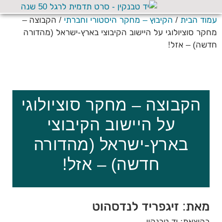
עמוד הבית
/
הקיבוץ – מחקר היסטורי וחברתי
/ הקבוצה –
מחקר סוציולוגי על היישוב הקיבוצי בארץ-ישראל (מהדורה
חדשה) – אזל!
הקבוצה – מחקר סוציולוגי
על היישוב הקיבוצי
בארץ-ישראל (מהדורה
חדשה) – אזל!
מאת: זיגפריד לנדסהוט
בהוצאת: יד טבנקין