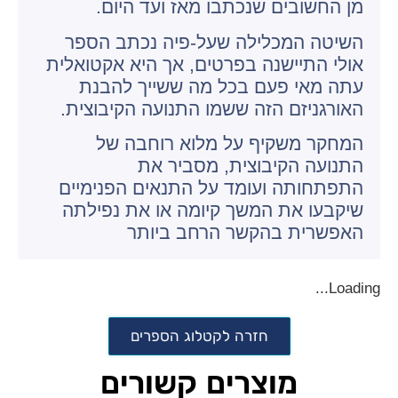
מן החשובים שנכתבו מאז ועד היום.
השיטה המכלילה שעל-פיה נכתב הספר
אולי התיישנה בפרטים, אך היא אקטואלית
עתה מאי פעם בכל מה ששייך להבנת
האורגניזם הזה ששמו התנועה הקיבוצית.
המחקר משקיף על מלוא רוחבה של
התנועה הקיבוצית, מסביר את
התפתחותה ועומד על התנאים הפנימיים
שיקבעו את המשך קיומה או את נפילתה
האפשרית בהקשר הרחב ביותר
Loading...
חזרה לקטלוג הספרים
מוצרים קשורים