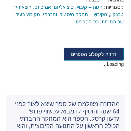
קטגוריות:
הגות – קיבוץ, סוציאליזם, אנרכיזם
,
הוצאת יד
טבנקין
,
הקיבוץ – מחקר היסטורי וחברתי
,
הקיבוץ בעידן
של תמורות
,
כל הספרים
חזרה לקטלוג הספרים
Loading...
מהדורה מצולמת של ספר שיצא לאור לפני
64 שנה והוסיף לו מבוא עכשווי פרופ'
גדעון קרסל. הספר הוא המחקר החברתי
הכולל הראשון על התנועה הקיבוצית, והוא