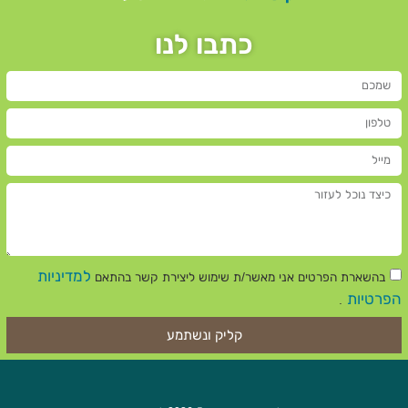
כתבו לנו
למדיניות
בהשארת הפרטים אני מאשר/ת שימוש ליצירת קשר בהתאם
הפרטיות
.
קליק ונשתמע