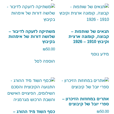
תנאים של שותפות –
משתיקה לזעקה לדיבור –
קבוצה, קומונה ארצית
שלושה דורות של אימהות
וקיבוץ 1910 – 1926
בקיבוץ
₪
50.00
מידע נוסף
הוספה לסל
אתרים במחוזות הזיכרון –
ספרי יובל של קיבוצים
כסף השוד מיד ההורג –
₪
50.00