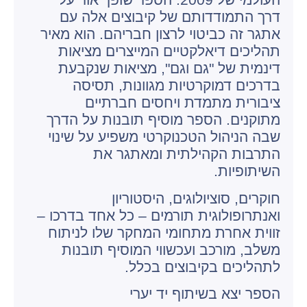
דרך התמודדותם של קיבוצים אלה עם
אתגר זה כביטוי לרצון חבריהם. הוא מאיר
תהליכים דיאלקטיים המייצרים מציאות
דינמית של "גם וגם", מציאות שנקבעת
בדרכים דמוקרטיות מגוונות, תסיסה
ציבורית מתמדת ויחסים חברתיים
מתוקנים. הספר מוסיף תובנות על הדרך
שבה הניהול הטכנוקרטי משפיע על שינוי
התרבות הקהילתית ומאתגר את
השיתופיות.
חוקרים, סוציולוגים, היסטוריון
ואנתרופולוגית תורמים – כל אחד בדרכו –
זווית אחרת מתחומי המחקר שלו לניתוח
משלב, מורכב ועכשווי המוסיף תובנות
לתהליכים בקיבוצים בכלל.
הספר יצא בשיתוף יד יערי