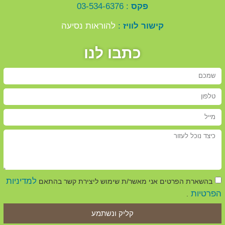
פקס
: 03-534-6376
קישור לוויז
:
להוראות נסיעה
כתבו לנו
למדיניות
בהשארת הפרטים אני מאשר/ת שימוש ליצירת קשר בהתאם
הפרטיות
.
קליק ונשתמע