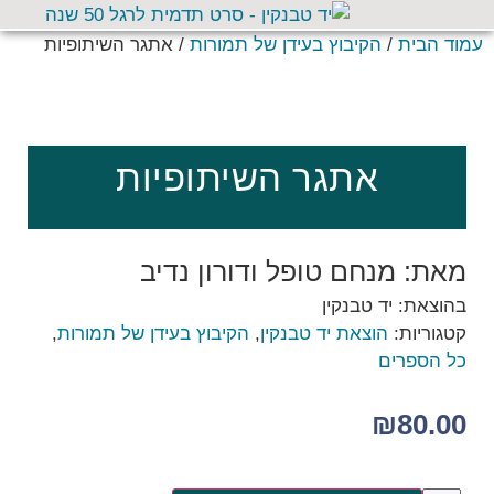
עמוד הבית
/
הקיבוץ בעידן של תמורות
/ אתגר השיתופיות
אתגר השיתופיות
מאת: מנחם טופל ודורון נדיב
בהוצאת: יד טבנקין
קטגוריות:
הוצאת יד טבנקין
,
הקיבוץ בעידן של תמורות
,
כל הספרים
₪
80.00