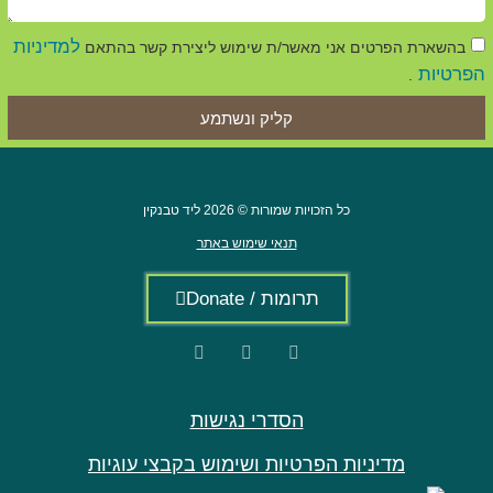
למדיניות
בהשארת הפרטים אני מאשר/ת שימוש ליצירת קשר בהתאם
הפרטיות
.
קליק ונשתמע
כל הזכויות שמורות © 2026 ליד טבנקין
תנאי שימוש באתר
תרומות / Donate
הסדרי נגישות
מדיניות הפרטיות ושימוש בקבצי עוגיות