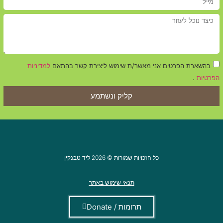
בהשארת הפרטים אני מאשר/ת שימוש ליצירת קשר בהתאם
למדיניות
הפרטיות
.
קליק ונשתמע
כל הזכויות שמורות © 2026 ליד טבנקין
תנאי שימוש באתר
תרומות / Donate