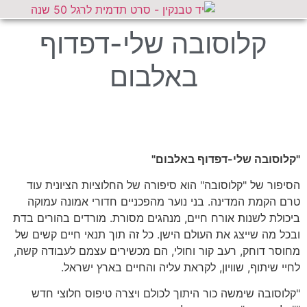
קלוסובה שלי-דפדוף
באלבום
"קלוסובה שלי-דפדוף באלבום"
הסיפור של "קלוסובה" הוא סיפורה של החלוציות הציונית עוד
טרם הקמת המדינה. בני נוער מהפכניים חדורי אמונה עמוקה
ביכולת לשנות אורח חיים, מנהגים מסורת. מורדים בהורים בדת
ובכל מה שייצג את העולם הישן. כל זה תוך תנאי חיים קשים של
מחוסר דוחק, רעב קור וחולי, הם מכשירים עצמם לעבודה קשה,
לחיי שיתוף, שוויון, לקראת עליה והחיים בארץ ישראל.
"קלוסובה שימשה כור היתוך לכולם ויצרה טיפוס חלוצי חדש