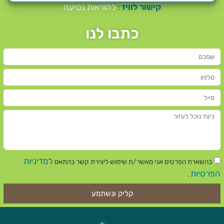
קישור לוויז
:
להוראות נסיעה
כתבו לנו
למדיניות
בהשארת הפרטים אני מאשר/ת שימוש ליצירת קשר בהתאם
הפרטיות
.
קליק ונשתמע