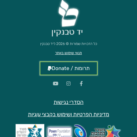
כל הזכויות שמורות © 2026 ליד טבנקין
תנאי שימוש באתר
תרומות / Donate
הסדרי נגישות
מדיניות הפרטיות ושימוש בקבצי עוגיות